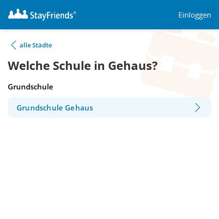
Einloggen
alle Städte
Welche Schule in Gehaus?
Grundschule
Grundschule Gehaus