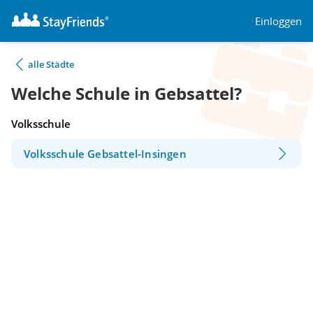
Einloggen
alle Städte
Welche Schule in Gebsattel?
Volksschule
Volksschule Gebsattel-Insingen