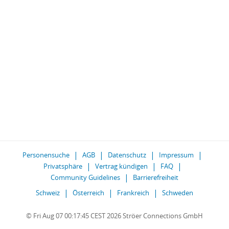
Personensuche
AGB
Datenschutz
Impressum
Privatsphäre
Vertrag kündigen
FAQ
Community Guidelines
Barrierefreiheit
Schweiz
Österreich
Frankreich
Schweden
© Fri Aug 07 00:17:45 CEST 2026 Ströer Connections GmbH