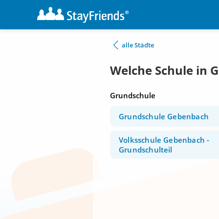
alle Städte
Welche Schule in 
Grundschule
Grundschule Gebenbach
Volksschule Gebenbach -
Grundschulteil