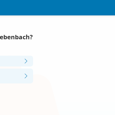
Gebenbach?