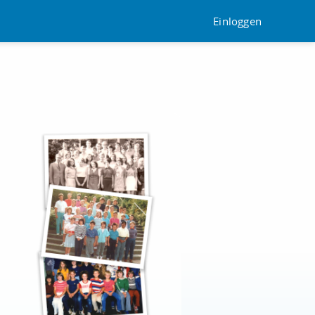
Einloggen