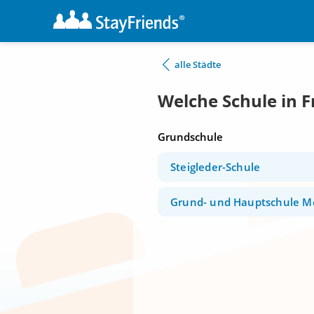
alle Städte
Welche Schule in 
Grundschule
Steigleder-Schule
Grund- und Hauptschule Mo