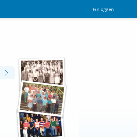
Einloggen