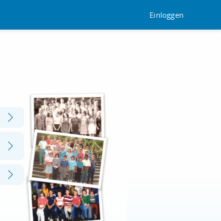
Einloggen