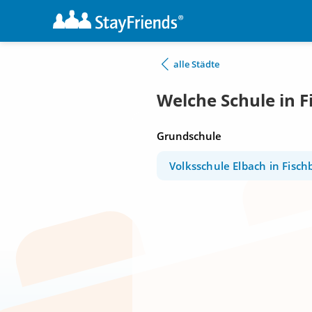
alle Städte
Welche Schule in 
Grundschule
Volksschule Elbach in Fisc