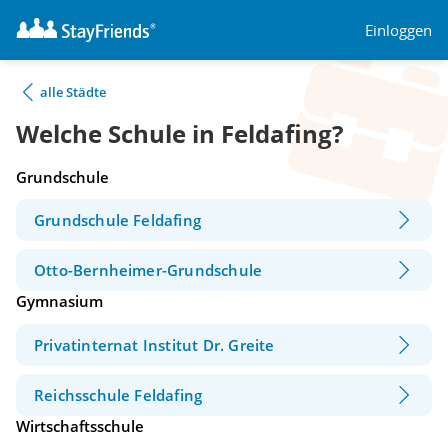
Einloggen
alle Städte
Welche Schule in Feldafing?
Grundschule
Grundschule Feldafing
Otto-Bernheimer-Grundschule
Gymnasium
Privatinternat Institut Dr. Greite
Reichsschule Feldafing
Wirtschaftsschule