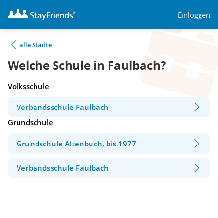
Einloggen
alle Städte
Welche Schule in Faulbach?
Volksschule
Verbandsschule Faulbach
Grundschule
Grundschule Altenbuch, bis 1977
Verbandsschule Faulbach