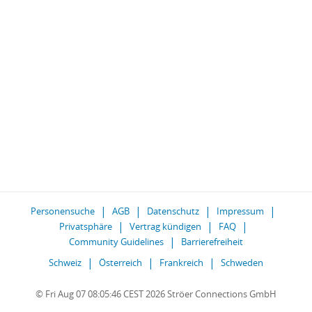
Personensuche
AGB
Datenschutz
Impressum
Privatsphäre
Vertrag kündigen
FAQ
Community Guidelines
Barrierefreiheit
Schweiz
Österreich
Frankreich
Schweden
© Fri Aug 07 08:05:46 CEST 2026 Ströer Connections GmbH