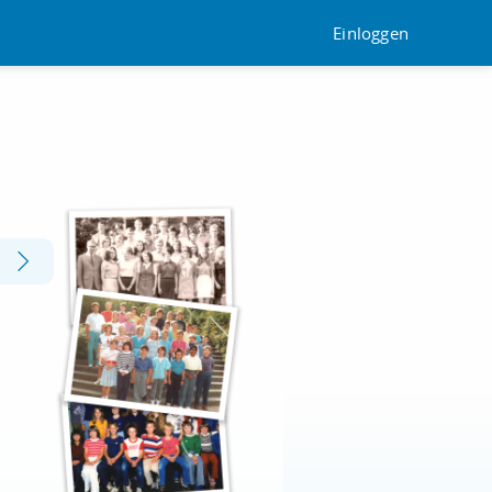
Einloggen