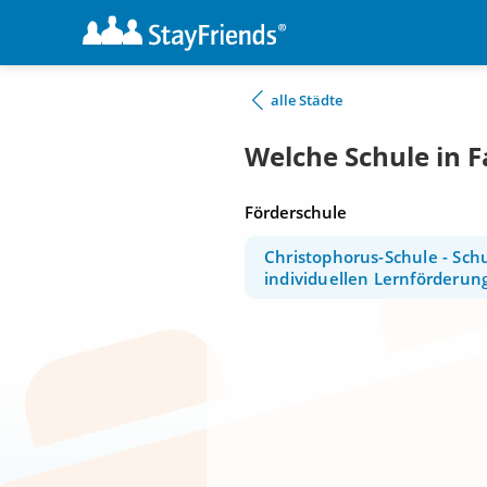
alle Städte
Welche Schule in 
Förderschule
Christophorus-Schule - Schu
individuellen Lernförderun