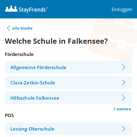
Einloggen
alle Städte
Welche Schule in Falkensee?
Förderschule
Allgemeine Förderschule
Clara-Zetkin-Schule
Hilfsschule Falkensee
1 weitere
POS
Lessing-Oberschule