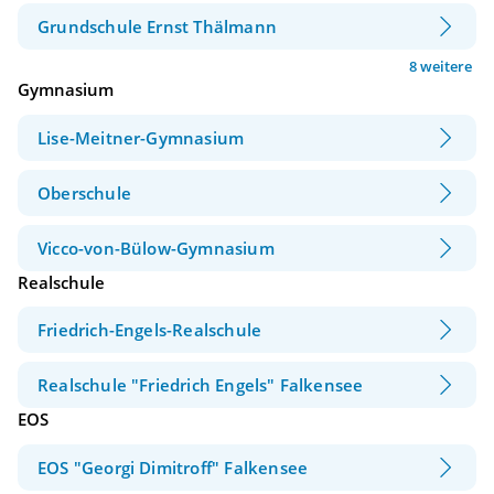
Grundschule Ernst Thälmann
8 weitere
Gymnasium
Lise-Meitner-Gymnasium
Oberschule
Vicco-von-Bülow-Gymnasium
Realschule
Friedrich-Engels-Realschule
Realschule "Friedrich Engels" Falkensee
EOS
EOS "Georgi Dimitroff" Falkensee