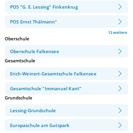
POS "G. E. Lessing" Finkenkrug
POS Ernst Thälmann"
13 weitere
Oberschule
Oberschule Falkensee
Gesamtschule
Erich-Weinert-Gesamtschule Falkensee
Gesamtschule "Immanuel Kant"
Grundschule
Lessing-Grundschule
Europaschule am Gutspark