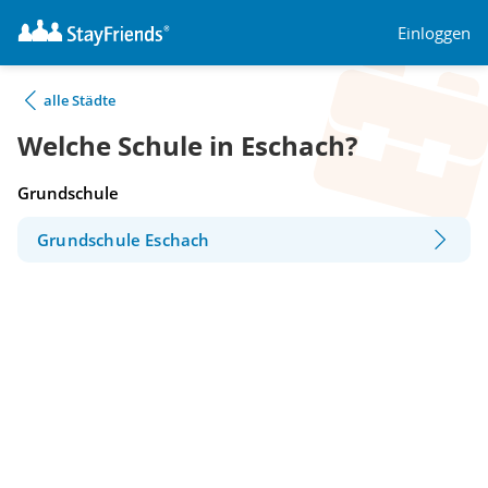
Einloggen
alle Städte
Welche Schule in Eschach?
Grundschule
Grundschule Eschach