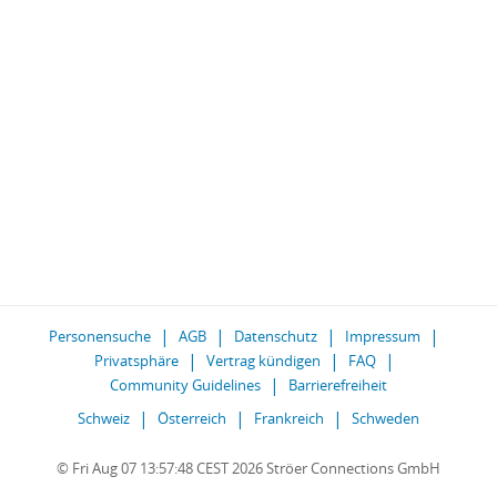
Personensuche
AGB
Datenschutz
Impressum
Privatsphäre
Vertrag kündigen
FAQ
Community Guidelines
Barrierefreiheit
Schweiz
Österreich
Frankreich
Schweden
© Fri Aug 07 13:57:48 CEST 2026 Ströer Connections GmbH