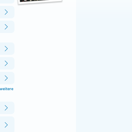
 weitere