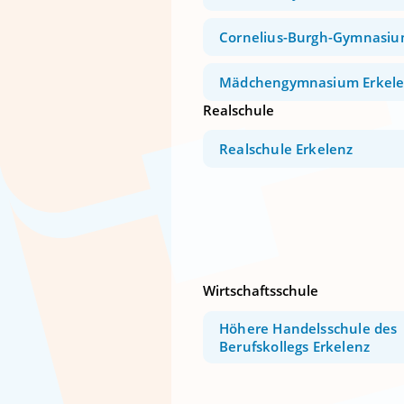
Cornelius-Burgh-Gymnasiu
Mädchengymnasium Erkele
Realschule
Realschule Erkelenz
Wirtschaftsschule
Höhere Handelsschule des
Berufskollegs Erkelenz