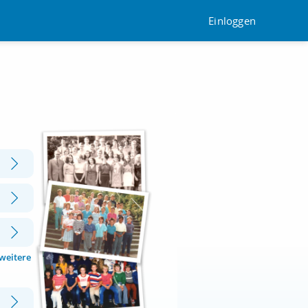
Einloggen
 weitere