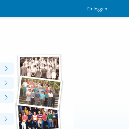
Einloggen