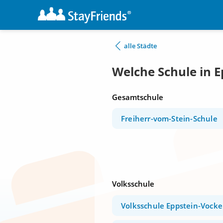
alle Städte
Welche Schule in E
Gesamtschule
Freiherr-vom-Stein-Schule
Volksschule
Volksschule Eppstein-Vock