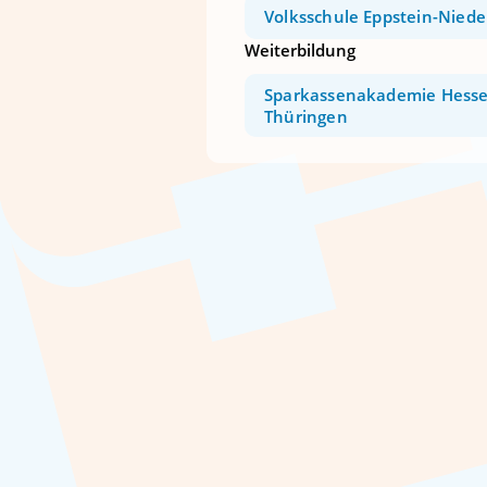
Volksschule Eppstein-Niede
Weiterbildung
Sparkassenakademie Hesse
Thüringen