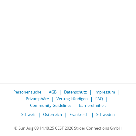
Personensuche
AGB
Datenschutz
Impressum
Privatsphäre
Vertrag kündigen
FAQ
Community Guidelines
Barrierefreiheit
Schweiz
Österreich
Frankreich
Schweden
© Sun Aug 09 14:48:25 CEST 2026 Ströer Connections GmbH