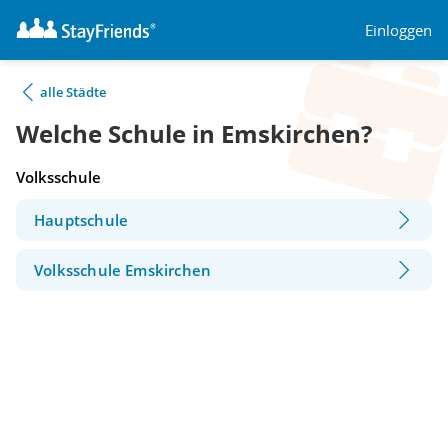
Einloggen
alle Städte
Welche Schule in Emskirchen?
Volksschule
Hauptschule
Volksschule Emskirchen