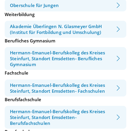
Oberschule für Jungen
Weiterbildung
Akademie Überlingen N. Glasmeyer GmbH
(Institut für Fortbildung und Umschulung)
Berufliches Gymnasium
Hermann-Emanuel-Berufskolleg des Kreises
Steinfurt, Standort Emsdetten- Berufliches
Gymnasium
Fachschule
Hermann-Emanuel-Berufskolleg des Kreises
Steinfurt, Standort Emsdetten- Fachschulen
Berufsfachschule
Hermann-Emanuel-Berufskolleg des Kreises
Steinfurt, Standort Emsdetten-
Berufsfachschulen