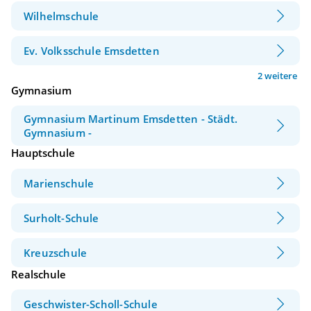
Wilhelmschule
Ev. Volksschule Emsdetten
2 weitere
Gymnasium
Gymnasium Martinum Emsdetten - Städt.
Gymnasium -
Hauptschule
Marienschule
Surholt-Schule
Kreuzschule
Realschule
Geschwister-Scholl-Schule