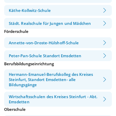
Käthe-Kollwitz-Schule
Städt. Realschule für Jungen und Mädchen
Förderschule
Annette-von-Droste-Hülshoff-Schule
Peter-Pan-Schule Standort Emsdetten
Berufsbildungseinrichtung
Hermann-Emanuel-Berufskolleg des Kreises
Steinfurt, Standort Emsdetten- alle
Bildungsgänge
Wirtschaftsschulen des Kreises Steinfurt - Abt.
Emsdetten
Oberschule