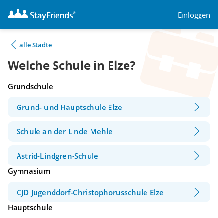
Einloggen
alle Städte
Welche Schule in Elze?
Grundschule
Grund- und Hauptschule Elze
Schule an der Linde Mehle
Astrid-Lindgren-Schule
Gymnasium
CJD Jugenddorf-Christophorusschule Elze
Hauptschule