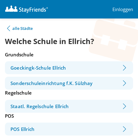
Einloggen
alle Städte
Welche Schule in Ellrich?
Grundschule
Goeckingk-Schule Ellrich
Sonderschuleinrichtung f.K. Sülzhay
Regelschule
Staatl. Regelschule Ellrich
POS
POS Ellrich