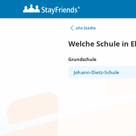
alle Städte
Welche Schule in E
Grundschule
Johann-Dietz-Schule