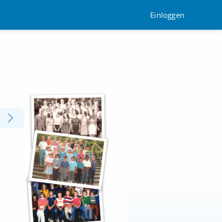
Einloggen