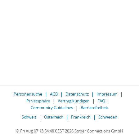
Personensuche
AGB
Datenschutz
Impressum
Privatsphäre
Vertrag kündigen
FAQ
Community Guidelines
Barrierefreiheit
Schweiz
Österreich
Frankreich
Schweden
© Fri Aug 07 13:54:48 CEST 2026 Ströer Connections GmbH