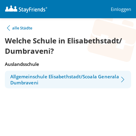
Einloggen
alle Städte
Welche Schule in Elisabethstadt/
Dumbraveni?
Auslandsschule
Allgemeinschule Elisabethstadt/Scoala Generala
Dumbraveni