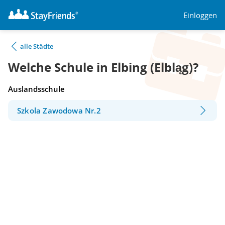
Einloggen
alle Städte
Welche Schule in Elbing (Elbląg)?
Auslandsschule
Szkola Zawodowa Nr.2