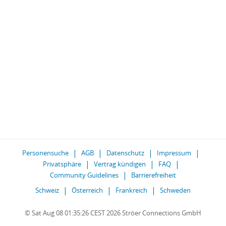
Personensuche
AGB
Datenschutz
Impressum
Privatsphäre
Vertrag kündigen
FAQ
Community Guidelines
Barrierefreiheit
Schweiz
Österreich
Frankreich
Schweden
© Sat Aug 08 01:35:26 CEST 2026 Ströer Connections GmbH