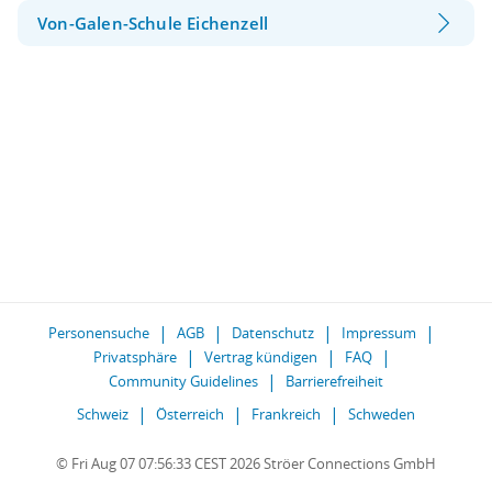
Von-Galen-Schule Eichenzell
Personensuche
AGB
Datenschutz
Impressum
Privatsphäre
Vertrag kündigen
FAQ
Community Guidelines
Barrierefreiheit
Schweiz
Österreich
Frankreich
Schweden
© Fri Aug 07 07:56:33 CEST 2026 Ströer Connections GmbH