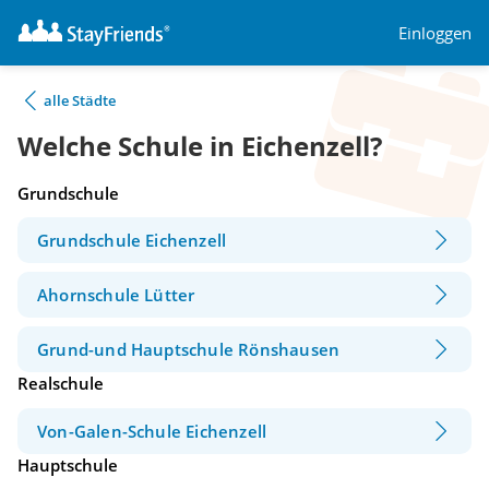
Einloggen
alle Städte
Welche Schule in Eichenzell?
Grundschule
Grundschule Eichenzell
Ahornschule Lütter
Grund-und Hauptschule Rönshausen
Realschule
Von-Galen-Schule Eichenzell
Hauptschule