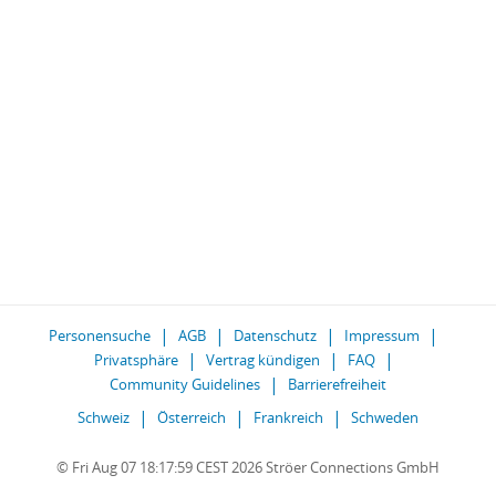
Personensuche
AGB
Datenschutz
Impressum
Privatsphäre
Vertrag kündigen
FAQ
Community Guidelines
Barrierefreiheit
Schweiz
Österreich
Frankreich
Schweden
© Fri Aug 07 18:17:59 CEST 2026 Ströer Connections GmbH