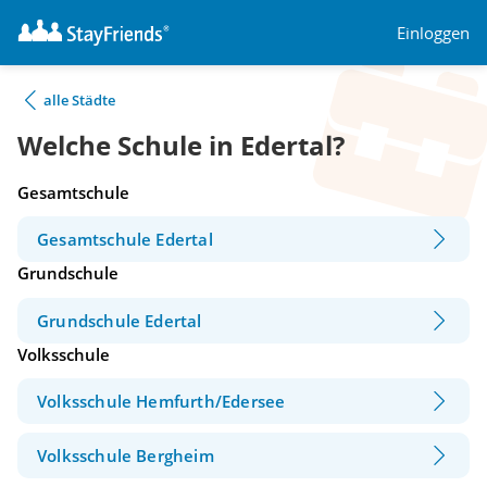
Einloggen
alle Städte
Welche Schule in Edertal?
Gesamtschule
Gesamtschule Edertal
Grundschule
Grundschule Edertal
Volksschule
Volksschule Hemfurth/Edersee
Volksschule Bergheim