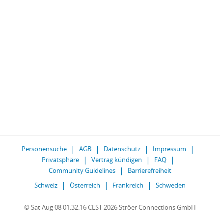
Personensuche
AGB
Datenschutz
Impressum
Privatsphäre
Vertrag kündigen
FAQ
Community Guidelines
Barrierefreiheit
Schweiz
Österreich
Frankreich
Schweden
© Sat Aug 08 01:32:16 CEST 2026 Ströer Connections GmbH