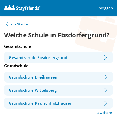
Einloggen
alle Städte
Welche Schule in Ebsdorfergrund?
Gesamtschule
Gesamtschule Ebsdorfergrund
Grundschule
Grundschule Dreihausen
Grundschule Wittelsberg
Grundschule Rauischholzhausen
3 weitere