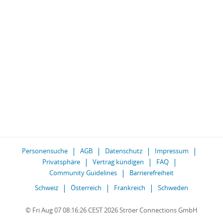
Personensuche
AGB
Datenschutz
Impressum
Privatsphäre
Vertrag kündigen
FAQ
Community Guidelines
Barrierefreiheit
Schweiz
Österreich
Frankreich
Schweden
© Fri Aug 07 08:16:26 CEST 2026 Ströer Connections GmbH