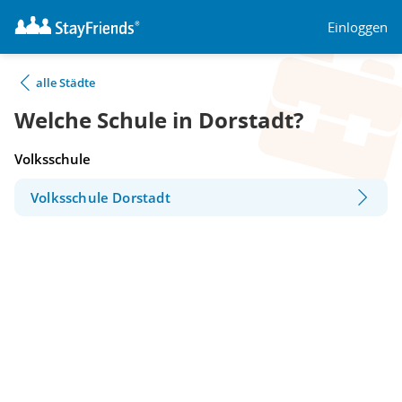
Einloggen
alle Städte
Welche Schule in Dorstadt?
Volksschule
Volksschule Dorstadt