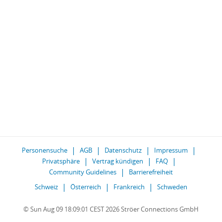
Personensuche
AGB
Datenschutz
Impressum
Privatsphäre
Vertrag kündigen
FAQ
Community Guidelines
Barrierefreiheit
Schweiz
Österreich
Frankreich
Schweden
© Sun Aug 09 18:09:01 CEST 2026 Ströer Connections GmbH