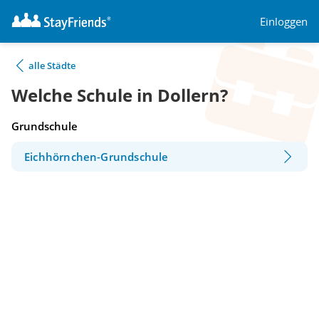
Einloggen
alle Städte
Welche Schule in Dollern?
Grundschule
Eichhörnchen-Grundschule