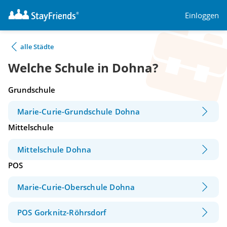
Einloggen
alle Städte
Welche Schule in Dohna?
Grundschule
Marie-Curie-Grundschule Dohna
Mittelschule
Mittelschule Dohna
POS
Marie-Curie-Oberschule Dohna
POS Gorknitz-Röhrsdorf