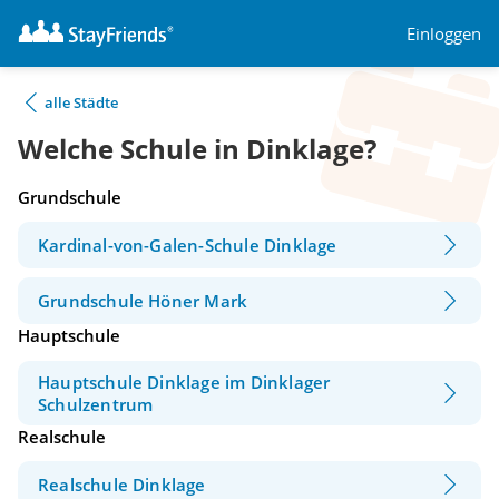
Einloggen
alle Städte
Welche Schule in Dinklage?
Grundschule
Kardinal-von-Galen-Schule Dinklage
Grundschule Höner Mark
Hauptschule
Hauptschule Dinklage im Dinklager
Schulzentrum
Realschule
Realschule Dinklage