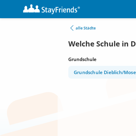
alle Städte
Welche Schule in D
Grundschule
Grundschule Dieblich/Mose