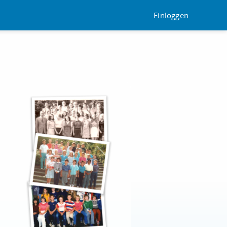
Einloggen