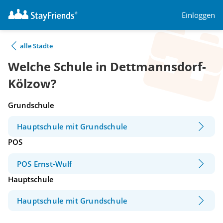
Einloggen
alle Städte
Welche Schule in Dettmannsdorf-
Kölzow?
Grundschule
Hauptschule mit Grundschule
POS
POS Ernst-Wulf
Hauptschule
Hauptschule mit Grundschule