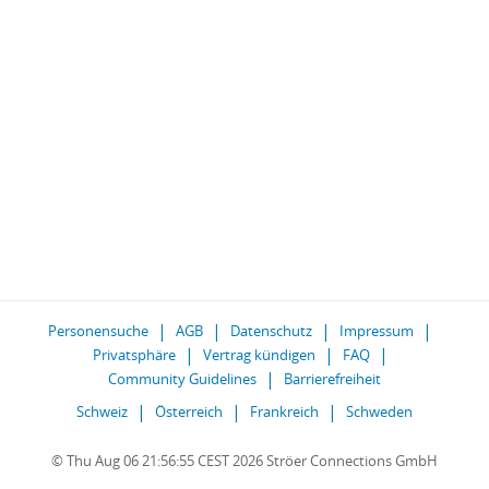
Personensuche
AGB
Datenschutz
Impressum
Privatsphäre
Vertrag kündigen
FAQ
Community Guidelines
Barrierefreiheit
Schweiz
Österreich
Frankreich
Schweden
© Thu Aug 06 21:56:55 CEST 2026 Ströer Connections GmbH