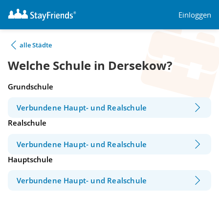
Einloggen
alle Städte
Welche Schule in Dersekow?
Grundschule
Verbundene Haupt- und Realschule
Realschule
Verbundene Haupt- und Realschule
Hauptschule
Verbundene Haupt- und Realschule