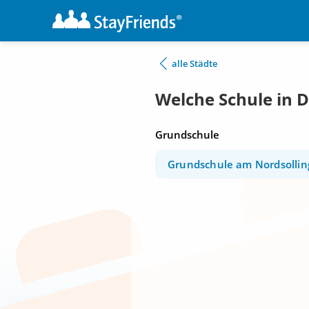
alle Städte
Welche Schule in 
Grundschule
Grundschule am Nordsollin