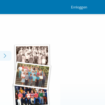
Einloggen