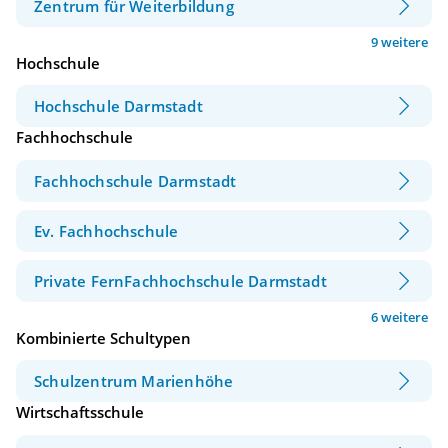
Zentrum für Weiterbildung
9 weitere
Hochschule
Hochschule Darmstadt
Fachhochschule
Fachhochschule Darmstadt
Ev. Fachhochschule
Private FernFachhochschule Darmstadt
6 weitere
Kombinierte Schultypen
Schulzentrum Marienhöhe
Wirtschaftsschule