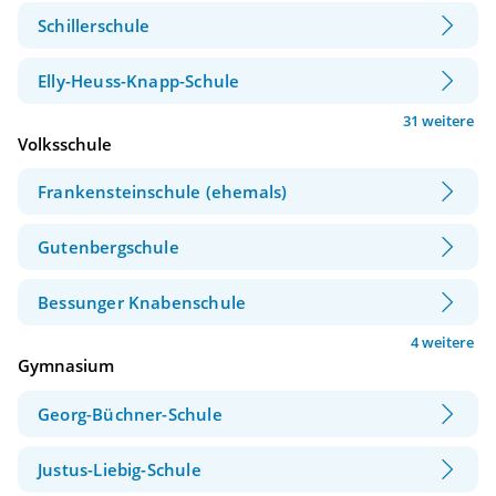
Schillerschule
Elly-Heuss-Knapp-Schule
31 weitere
Volksschule
Frankensteinschule (ehemals)
Gutenbergschule
Bessunger Knabenschule
4 weitere
Gymnasium
Georg-Büchner-Schule
Justus-Liebig-Schule