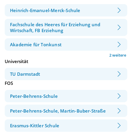
Heinrich-Emanuel-Merck-Schule
Fachschule des Heeres für Erziehung und
Wirtschaft, FB Erziehung
Akademie für Tonkunst
2 weitere
Universität
TU Darmstadt
FOS
Peter-Behrens-Schule
Peter-Behrens-Schule, Martin-Buber-Straße
Erasmus-Kittler Schule