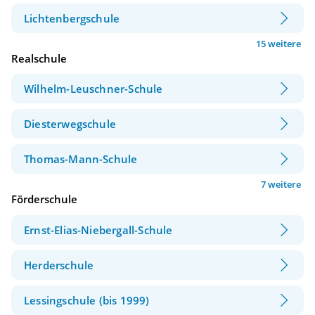
Lichtenbergschule
15 weitere
Realschule
Wilhelm-Leuschner-Schule
Diesterwegschule
Thomas-Mann-Schule
7 weitere
Förderschule
Ernst-Elias-Niebergall-Schule
Herderschule
Lessingschule (bis 1999)