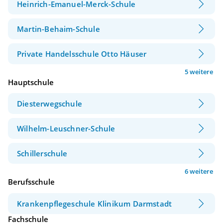
Heinrich-Emanuel-Merck-Schule
Martin-Behaim-Schule
Private Handelsschule Otto Häuser
5 weitere
Hauptschule
Diesterwegschule
Wilhelm-Leuschner-Schule
Schillerschule
6 weitere
Berufsschule
Krankenpflegeschule Klinikum Darmstadt
Fachschule