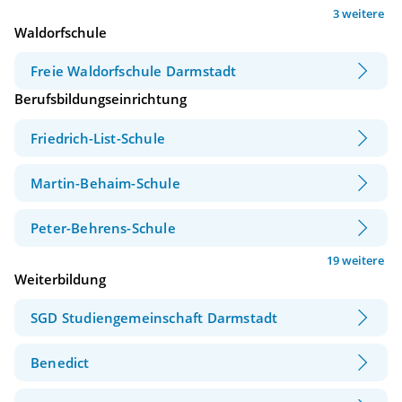
3 weitere
Waldorfschule
Freie Waldorfschule Darmstadt
Berufsbildungseinrichtung
Friedrich-List-Schule
Martin-Behaim-Schule
Peter-Behrens-Schule
19 weitere
Weiterbildung
SGD Studiengemeinschaft Darmstadt
Benedict