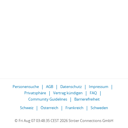
Personensuche
AGB
Datenschutz
Impressum
Privatsphäre
Vertrag kündigen
FAQ
Community Guidelines
Barrierefreiheit
Schweiz
Österreich
Frankreich
Schweden
© Fri Aug 07 03:48:35 CEST 2026 Ströer Connections GmbH