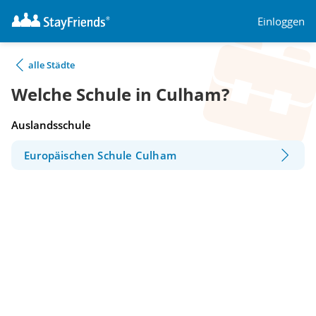
Einloggen
alle Städte
Welche Schule in Culham?
Auslandsschule
Europäischen Schule Culham