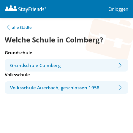
Einloggen
alle Städte
Welche Schule in Colmberg?
Grundschule
Grundschule Colmberg
Volksschule
Volksschule Auerbach, geschlossen 1958