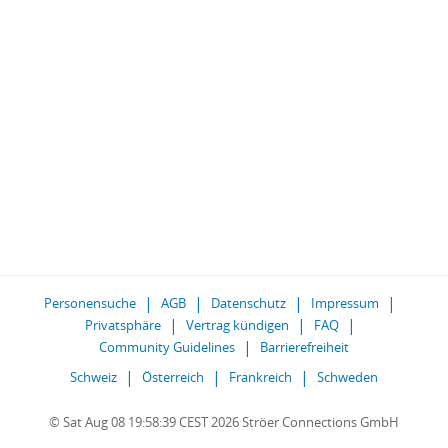
Personensuche
AGB
Datenschutz
Impressum
Privatsphäre
Vertrag kündigen
FAQ
Community Guidelines
Barrierefreiheit
Schweiz
Österreich
Frankreich
Schweden
© Sat Aug 08 19:58:39 CEST 2026 Ströer Connections GmbH