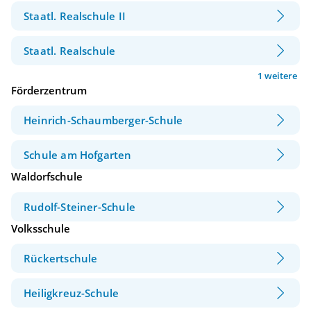
Staatl. Realschule II
Staatl. Realschule
1 weitere
Förderzentrum
Heinrich-Schaumberger-Schule
Schule am Hofgarten
Waldorfschule
Rudolf-Steiner-Schule
Volksschule
Rückertschule
Heiligkreuz-Schule