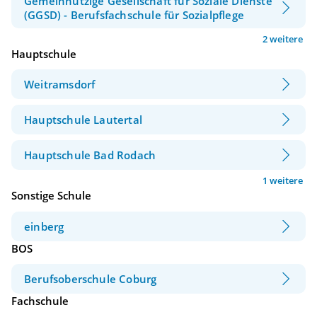
Gemeinnützige Gesellschaft für Soziale Dienste
(GGSD) - Berufsfachschule für Sozialpflege
2 weitere
Hauptschule
Weitramsdorf
Hauptschule Lautertal
Hauptschule Bad Rodach
1 weitere
Sonstige Schule
einberg
BOS
Berufsoberschule Coburg
Fachschule