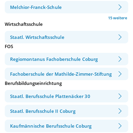
Melchior-Franck-Schule
15 weitere
Wirtschaftsschule
Staatl. Wirtschaftsschule
FOS
Regiomontanus Fachoberschule Coburg
Fachoberschule der Mathilde-Zimmer-Stiftung
Berufsbildungseinrichtung
Staatl. Berufsschule Plattenäcker 30
Staatl. Berufsschule II Coburg
Kaufmännische Berufsschule Coburg