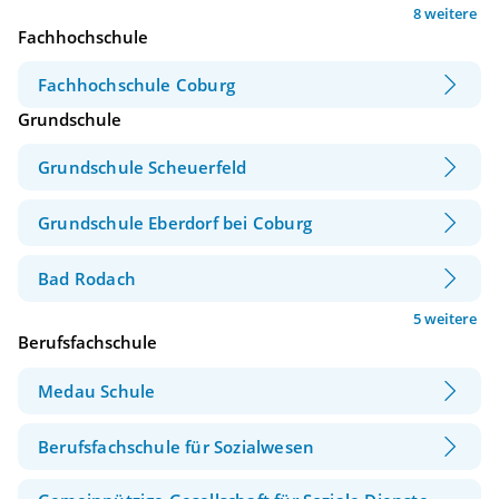
8 weitere
Fachhochschule
Fachhochschule Coburg
Grundschule
Grundschule Scheuerfeld
Grundschule Eberdorf bei Coburg
Bad Rodach
5 weitere
Berufsfachschule
Medau Schule
Berufsfachschule für Sozialwesen