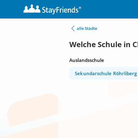
alle Städte
Welche Schule in 
Auslandsschule
Sekundarschule Röhrliberg