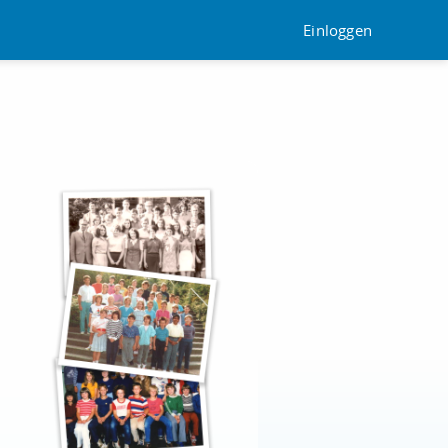
Einloggen