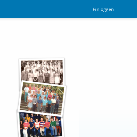
Einloggen