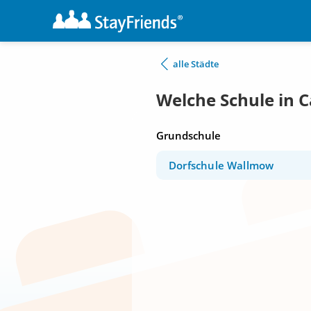
alle Städte
Welche Schule in
Grundschule
Dorfschule Wallmow