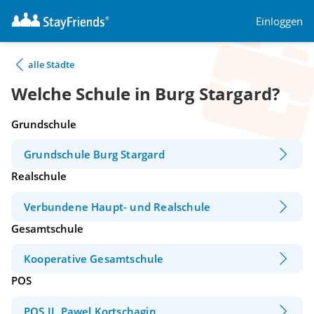
Einloggen
alle Städte
Welche Schule in Burg Stargard?
Grundschule
Grundschule Burg Stargard
Realschule
Verbundene Haupt- und Realschule
Gesamtschule
Kooperative Gesamtschule
POS
POS II, Pawel Kortschagin