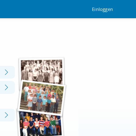
Einloggen