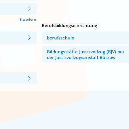
3 weitere
Berufsbildungseinrichtung
berufsschule
Bildungsstätte Justizvollzug (BJV) bei
der Justizvollzugsanstalt Bützow