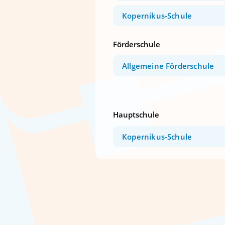
Kopernikus-Schule
Förderschule
Allgemeine Förderschule
Hauptschule
Kopernikus-Schule