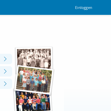
Einloggen