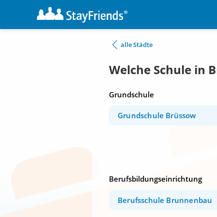
alle Städte
Welche Schule in 
Grundschule
Grundschule Brüssow
Berufsbildungseinrichtung
Berufsschule Brunnenbau