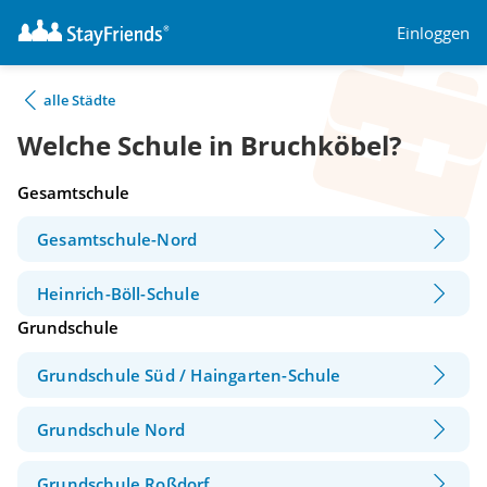
Einloggen
alle Städte
Welche Schule in Bruchköbel?
Gesamtschule
Gesamtschule-Nord
Heinrich-Böll-Schule
Grundschule
Grundschule Süd / Haingarten-Schule
Grundschule Nord
Grundschule Roßdorf