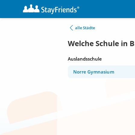
alle Städte
Welche Schule in 
Auslandsschule
Norre Gymnasium