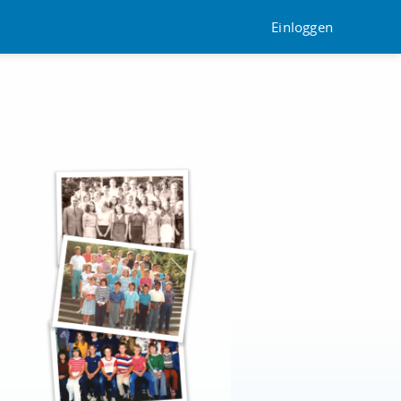
Einloggen