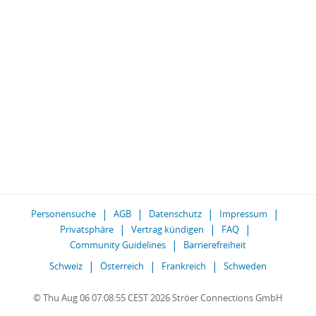
Personensuche
AGB
Datenschutz
Impressum
Privatsphäre
Vertrag kündigen
FAQ
Community Guidelines
Barrierefreiheit
Schweiz
Österreich
Frankreich
Schweden
© Thu Aug 06 07:08:55 CEST 2026 Ströer Connections GmbH