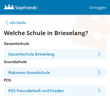
Einloggen
alle Städte
Welche Schule in Brieselang?
Gesamtschule
Gesamtschule Brieselang
Grundschule
Robinson-Grundschule
POS
POS Freundschaft und Frieden