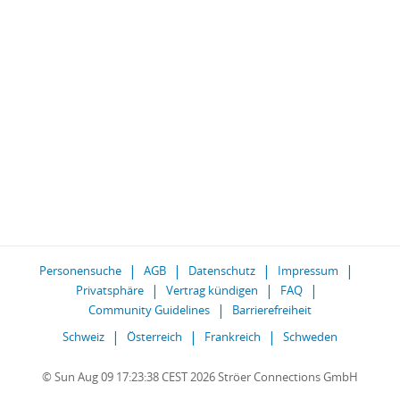
Personensuche
AGB
Datenschutz
Impressum
Privatsphäre
Vertrag kündigen
FAQ
Community Guidelines
Barrierefreiheit
Schweiz
Österreich
Frankreich
Schweden
© Sun Aug 09 17:23:38 CEST 2026 Ströer Connections GmbH