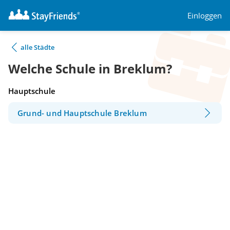
Einloggen
alle Städte
Welche Schule in Breklum?
Hauptschule
Grund- und Hauptschule Breklum