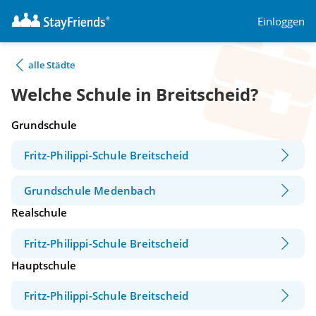
Einloggen
alle Städte
Welche Schule in Breitscheid?
Grundschule
Fritz-Philippi-Schule Breitscheid
Grundschule Medenbach
Realschule
Fritz-Philippi-Schule Breitscheid
Hauptschule
Fritz-Philippi-Schule Breitscheid