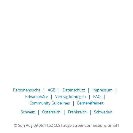
Personensuche
AGB
Datenschutz
Impressum
Privatsphäre
Vertrag kündigen
FAQ
Community Guidelines
Barrierefreiheit
Schweiz
Österreich
Frankreich
Schweden
© Sun Aug 09 06:44:52 CEST 2026 Ströer Connections GmbH