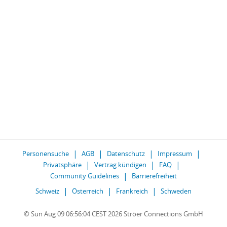
Personensuche
AGB
Datenschutz
Impressum
Privatsphäre
Vertrag kündigen
FAQ
Community Guidelines
Barrierefreiheit
Schweiz
Österreich
Frankreich
Schweden
© Sun Aug 09 06:56:04 CEST 2026 Ströer Connections GmbH