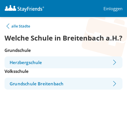
Einloggen
alle Städte
Welche Schule in Breitenbach a.H.?
Grundschule
Herzbergschule
Volksschule
Grundschule Breitenbach