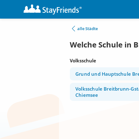
alle Städte
Welche Schule in 
Volksschule
Grund und Hauptschule Br
Volksschule Breitbrunn-Gst
Chiemsee