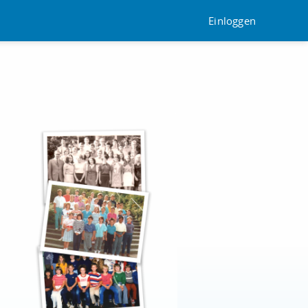
Einloggen