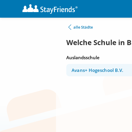
alle Städte
Welche Schule in 
Auslandsschule
Avans+ Hogeschool B.V.