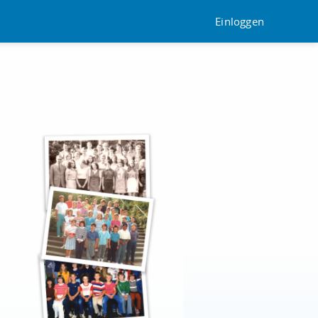
Einloggen