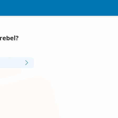
rebel?