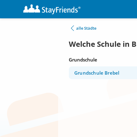
alle Städte
Welche Schule in B
Grundschule
Grundschule Brebel