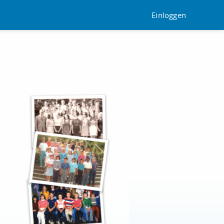
Einloggen