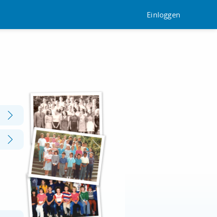
Einloggen