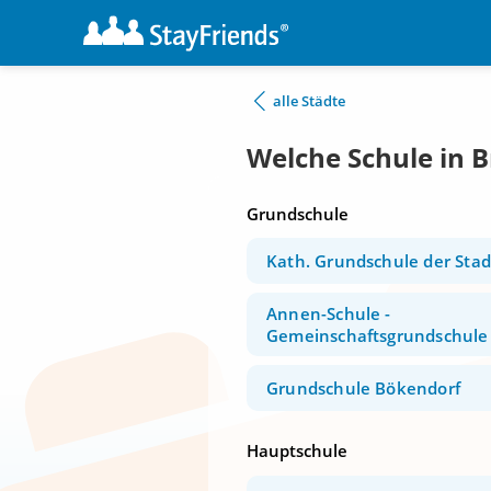
alle Städte
Welche Schule in B
Grundschule
Kath. Grundschule der Stad
Annen-Schule -
Gemeinschaftsgrundschule
Grundschule Bökendorf
Hauptschule