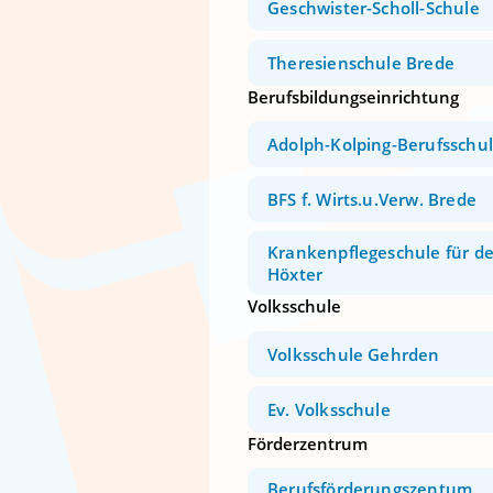
Geschwister-Scholl-Schule
Theresienschule Brede
Berufsbildungseinrichtung
Adolph-Kolping-Berufsschul
BFS f. Wirts.u.Verw. Brede
Krankenpflegeschule für de
Höxter
Volksschule
Volksschule Gehrden
Ev. Volksschule
Förderzentrum
Berufsförderungszentum